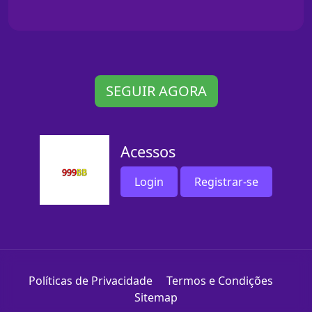
SEGUIR AGORA
Acessos
Login
Registrar-se
Políticas de Privacidade
Termos e Condições
Sitemap