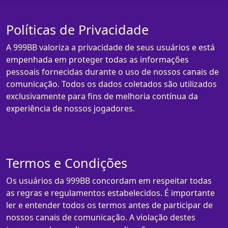
Políticas de Privacidade
A 999BB valoriza a privacidade de seus usuários e está
empenhada em proteger todas as informações
pessoais fornecidas durante o uso de nossos canais de
comunicação. Todos os dados coletados são utilizados
exclusivamente para fins de melhoria contínua da
experiência de nossos jogadores.
Termos e Condições
Os usuários da 999BB concordam em respeitar todas
as regras e regulamentos estabelecidos. É importante
ler e entender todos os termos antes de participar de
nossos canais de comunicação. A violação destes