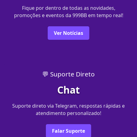
Fique por dentro de todas as novidades,
promoções e eventos da 999BB em tempo real!
Ver Notícias
💬 Suporte Direto
Chat
Suporte direto via Telegram, respostas rápidas e
atendimento personalizado!
Falar Suporte