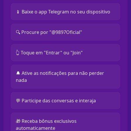
📱 Baixe o app Telegram no seu dispositivo
🔍 Procure por "@9897Oficial"
👆 Toque em "Entrar" ou "Join"
🔔 Ative as notificações para não perder
nada
💬 Participe das conversas e interaja
🎁 Receba bônus exclusivos
automaticamente