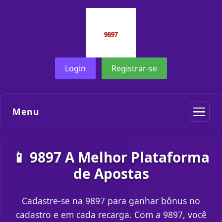
Login
Registrar-se
Menu
📱 9897 A Melhor Plataforma
de Apostas
Cadastre-se na 9897 para ganhar bônus no
cadastro e em cada recarga. Com a 9897, você