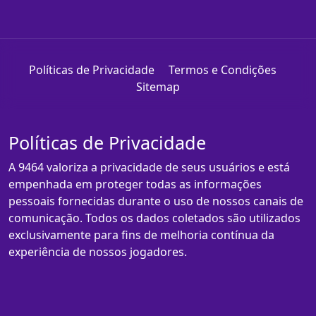
Políticas de Privacidade
Termos e Condições
Sitemap
Políticas de Privacidade
A 9464 valoriza a privacidade de seus usuários e está
empenhada em proteger todas as informações
pessoais fornecidas durante o uso de nossos canais de
comunicação. Todos os dados coletados são utilizados
exclusivamente para fins de melhoria contínua da
experiência de nossos jogadores.