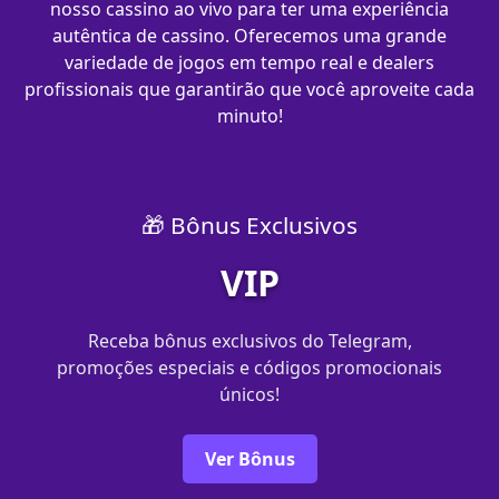
nosso cassino ao vivo para ter uma experiência
autêntica de cassino. Oferecemos uma grande
variedade de jogos em tempo real e dealers
profissionais que garantirão que você aproveite cada
minuto!
🎁 Bônus Exclusivos
VIP
Receba bônus exclusivos do Telegram,
promoções especiais e códigos promocionais
únicos!
Ver Bônus