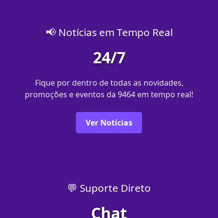
📢 Notícias em Tempo Real
24/7
Fique por dentro de todas as novidades,
promoções e eventos da 9464 em tempo real!
Ver Notícias
💬 Suporte Direto
Chat