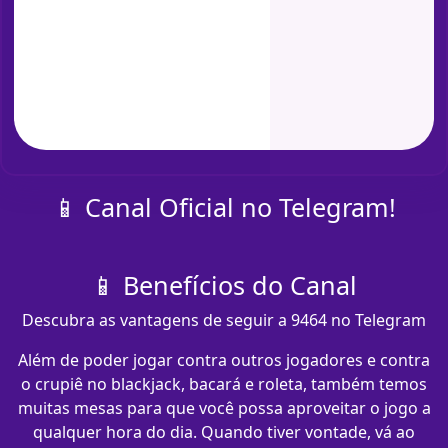
📱 Canal Oficial no Telegram!
📱 Benefícios do Canal
Descubra as vantagens de seguir a 9464 no Telegram
Além de poder jogar contra outros jogadores e contra
o crupiê no blackjack, bacará e roleta, também temos
muitas mesas para que você possa aproveitar o jogo a
qualquer hora do dia. Quando tiver vontade, vá ao