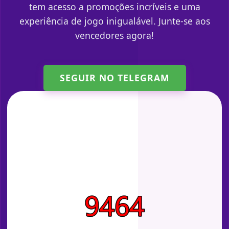
tem acesso a promoções incríveis e uma
experiência de jogo inigualável. Junte-se aos
vencedores agora!
SEGUIR NO TELEGRAM