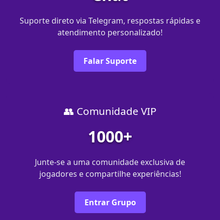
Suporte direto via Telegram, respostas rápidas e
atendimento personalizado!
Falar Suporte
👥 Comunidade VIP
1000+
Junte-se a uma comunidade exclusiva de
jogadores e compartilhe experiências!
Entrar Grupo