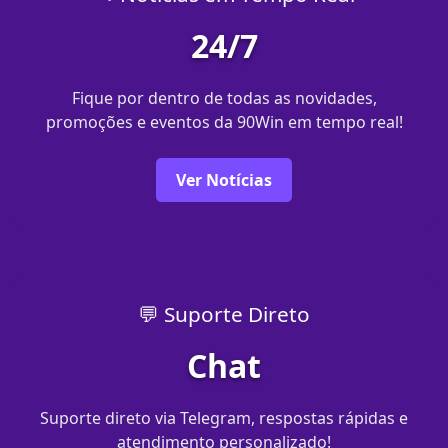
24/7
Fique por dentro de todas as novidades,
promoções e eventos da 90Win em tempo real!
Ver Notícias
💬 Suporte Direto
Chat
Suporte direto via Telegram, respostas rápidas e
atendimento personalizado!