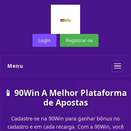
Login
Registrar-se
Menu
📱 90Win A Melhor Plataforma
de Apostas
Cadastre-se na 90Win para ganhar bônus no
cadastro e em cada recarga. Com a 90Win, você