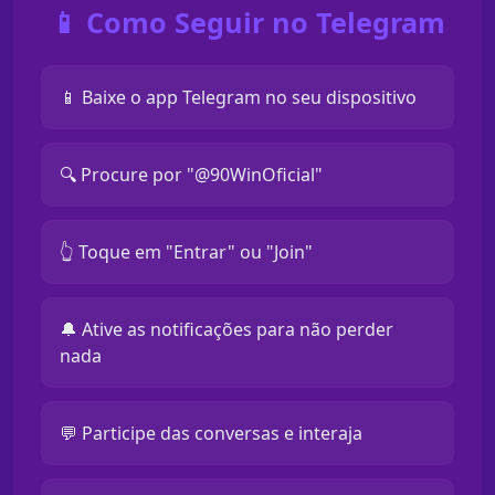
📱 Como Seguir no Telegram
📱 Baixe o app Telegram no seu dispositivo
🔍 Procure por "@90WinOficial"
👆 Toque em "Entrar" ou "Join"
🔔 Ative as notificações para não perder
nada
💬 Participe das conversas e interaja