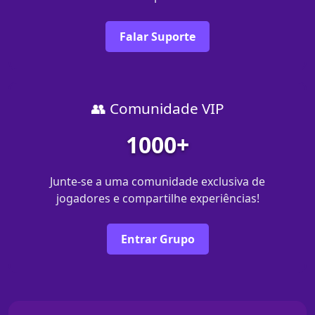
Falar Suporte
👥 Comunidade VIP
1000+
Junte-se a uma comunidade exclusiva de
jogadores e compartilhe experiências!
Entrar Grupo