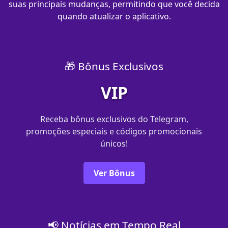
suas principais mudanças, permitindo que você decida
quando atualizar o aplicativo.
🎁 Bônus Exclusivos
VIP
Receba bônus exclusivos do Telegram,
promoções especiais e códigos promocionais
únicos!
Ver Bônus
📢 Notícias em Tempo Real