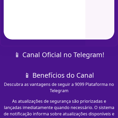
📱 Canal Oficial no Telegram!
📱 Benefícios do Canal
Descubra as vantagens de seguir a 9099 Plataforma no
Telegram
As atualizações de segurança são priorizadas e
lançadas imediatamente quando necessário. O sistema
de notificação informa sobre atualizações disponíveis e