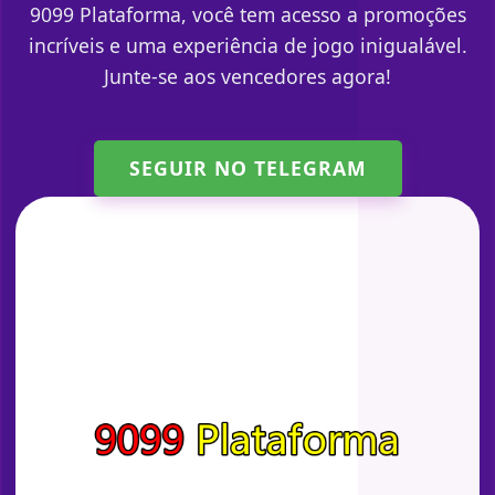
9099 Plataforma, você tem acesso a promoções
incríveis e uma experiência de jogo inigualável.
Junte-se aos vencedores agora!
SEGUIR NO TELEGRAM