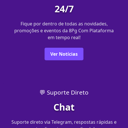
24/7
Fique por dentro de todas as novidades,
promoções e eventos da 8Pg Com Plataforma
em tempo real!
Ver Notícias
💬 Suporte Direto
Chat
Suporte direto via Telegram, respostas rápidas e