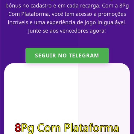
bônus no cadastro e em cada recarga. Com a 8Pg
Com Plataforma, você tem acesso a promoções
incríveis e uma experiência de jogo inigualável.
Junte-se aos vencedores agora!
SEGUIR NO TELEGRAM