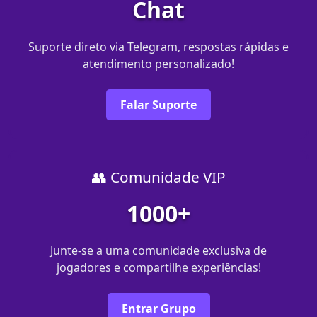
Chat
Suporte direto via Telegram, respostas rápidas e
atendimento personalizado!
Falar Suporte
👥 Comunidade VIP
1000+
Junte-se a uma comunidade exclusiva de
jogadores e compartilhe experiências!
Entrar Grupo