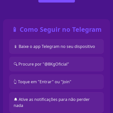
📱 Como Seguir no Telegram
📱 Baixe o app Telegram no seu dispositivo
🔍 Procure por "@8KgOficial"
👆 Toque em "Entrar" ou "Join"
🔔 Ative as notificações para não perder
nada