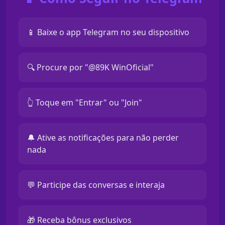
📱 Baixe o app Telegram no seu dispositivo
🔍 Procure por "@89K WinOficial"
👆 Toque em "Entrar" ou "Join"
🔔 Ative as notificações para não perder
nada
💬 Participe das conversas e interaja
🎁 Receba bônus exclusivos