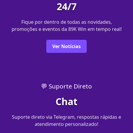
24/7
Fique por dentro de todas as novidades,
promoções e eventos da 89K Win em tempo real!
Ver Notícias
💬 Suporte Direto
Chat
Suporte direto via Telegram, respostas rápidas e
atendimento personalizado!