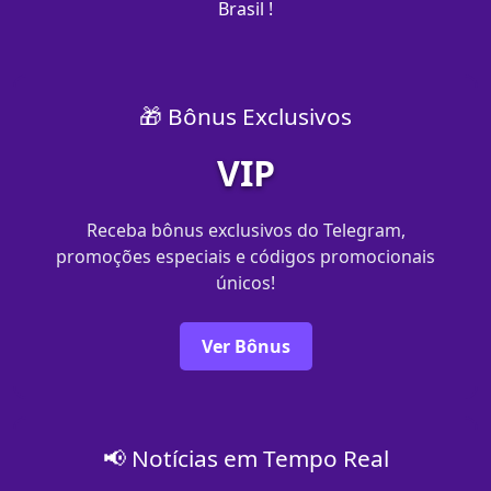
Brasil !
🎁 Bônus Exclusivos
VIP
Receba bônus exclusivos do Telegram,
promoções especiais e códigos promocionais
únicos!
Ver Bônus
📢 Notícias em Tempo Real