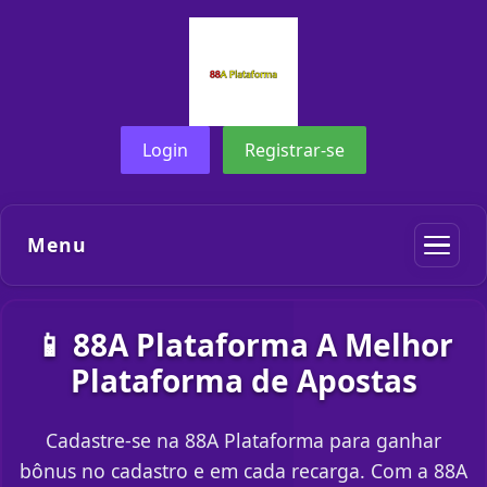
Login
Registrar-se
Menu
📱 88A Plataforma A Melhor
Plataforma de Apostas
Cadastre-se na 88A Plataforma para ganhar
bônus no cadastro e em cada recarga. Com a 88A