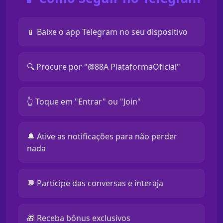
📱 Baixe o app Telegram no seu dispositivo
🔍 Procure por "@88A PlataformaOficial"
👆 Toque em "Entrar" ou "Join"
🔔 Ative as notificações para não perder
nada
💬 Participe das conversas e interaja
🎁 Receba bônus exclusivos