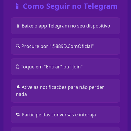
📱 Como Seguir no Telegram
📱 Baixe o app Telegram no seu dispositivo
🔍 Procure por "@889D.ComOficial"
👆 Toque em "Entrar" ou "Join"
🔔 Ative as notificações para não perder
nada
💬 Participe das conversas e interaja