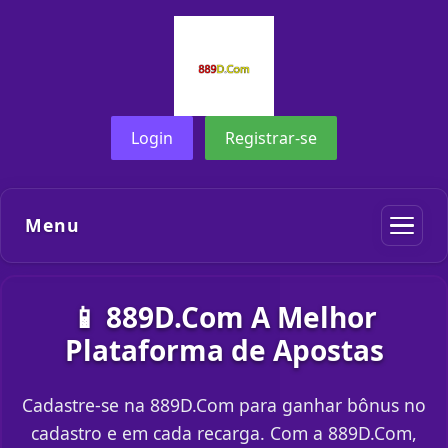
Login
Registrar-se
Menu
📱 889D.Com A Melhor
Plataforma de Apostas
Cadastre-se na 889D.Com para ganhar bônus no
cadastro e em cada recarga. Com a 889D.Com,