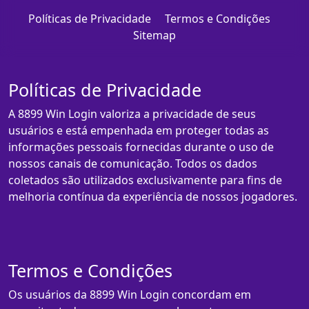
Políticas de Privacidade
Termos e Condições
Sitemap
Políticas de Privacidade
A 8899 Win Login valoriza a privacidade de seus
usuários e está empenhada em proteger todas as
informações pessoais fornecidas durante o uso de
nossos canais de comunicação. Todos os dados
coletados são utilizados exclusivamente para fins de
melhoria contínua da experiência de nossos jogadores.
Termos e Condições
Os usuários da 8899 Win Login concordam em