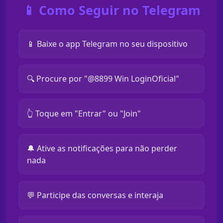
📱 Como Seguir no Telegram
📱 Baixe o app Telegram no seu dispositivo
🔍 Procure por "@8899 Win LoginOficial"
👆 Toque em "Entrar" ou "Join"
🔔 Ative as notificações para não perder
nada
💬 Participe das conversas e interaja