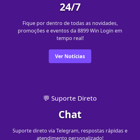
24/7
Fique por dentro de todas as novidades,
promoções e eventos da 8899 Win Login em
tempo real!
Ver Notícias
💬 Suporte Direto
Chat
Suporte direto via Telegram, respostas rápidas e
atendimento personalizado!