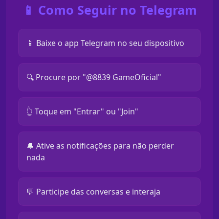
📱 Como Seguir no Telegram
📱 Baixe o app Telegram no seu dispositivo
🔍 Procure por "@8839 GameOficial"
👆 Toque em "Entrar" ou "Join"
🔔 Ative as notificações para não perder
nada
💬 Participe das conversas e interaja