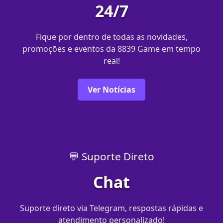
24/7
Fique por dentro de todas as novidades,
promoções e eventos da 8839 Game em tempo
real!
Ver Notícias
💬 Suporte Direto
Chat
Suporte direto via Telegram, respostas rápidas e
atendimento personalizado!