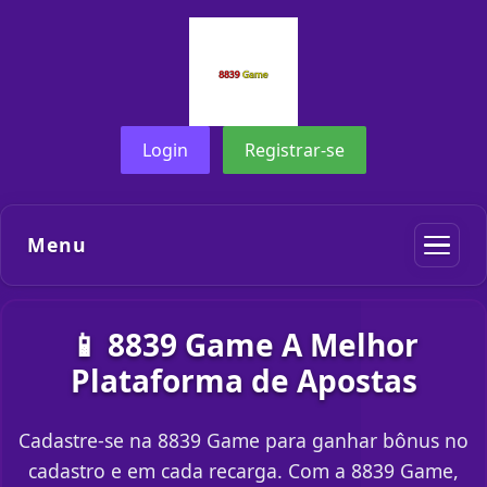
Login
Registrar-se
Menu
📱 8839 Game A Melhor
Plataforma de Apostas
Cadastre-se na 8839 Game para ganhar bônus no
cadastro e em cada recarga. Com a 8839 Game,