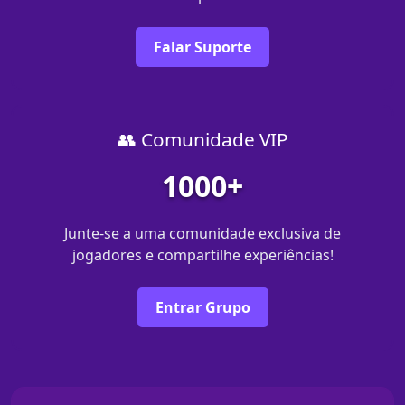
Falar Suporte
👥 Comunidade VIP
1000+
Junte-se a uma comunidade exclusiva de
jogadores e compartilhe experiências!
Entrar Grupo