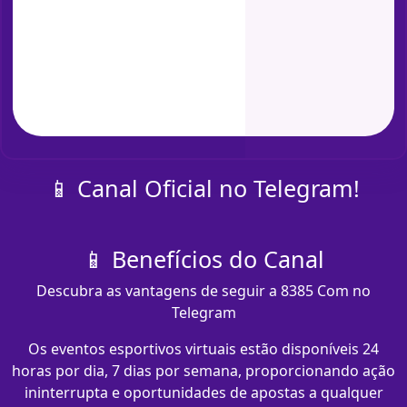
📱 Canal Oficial no Telegram!
📱 Benefícios do Canal
Descubra as vantagens de seguir a 8385 Com no
Telegram
Os eventos esportivos virtuais estão disponíveis 24
horas por dia, 7 dias por semana, proporcionando ação
ininterrupta e oportunidades de apostas a qualquer