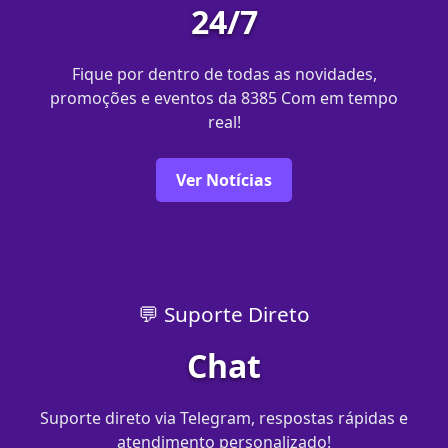
24/7
Fique por dentro de todas as novidades,
promoções e eventos da 8385 Com em tempo
real!
Ver Notícias
💬 Suporte Direto
Chat
Suporte direto via Telegram, respostas rápidas e
atendimento personalizado!