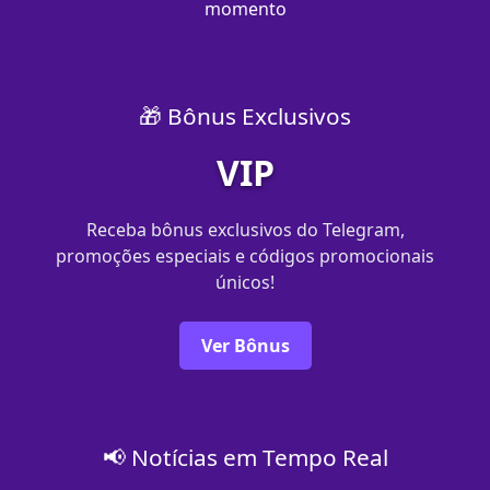
momento
🎁 Bônus Exclusivos
VIP
Receba bônus exclusivos do Telegram,
promoções especiais e códigos promocionais
únicos!
Ver Bônus
📢 Notícias em Tempo Real