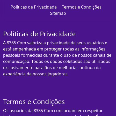
Políticas de Privacidade
Termos e Condições
Sitemap
Políticas de Privacidade
A 8385 Com valoriza a privacidade de seus usuários e
está empenhada em proteger todas as informações
pessoais fornecidas durante o uso de nossos canais de
comunicação. Todos os dados coletados são utilizados
exclusivamente para fins de melhoria contínua da
experiência de nossos jogadores.
Termos e Condições
Os usuários da 8385 Com concordam em respeitar