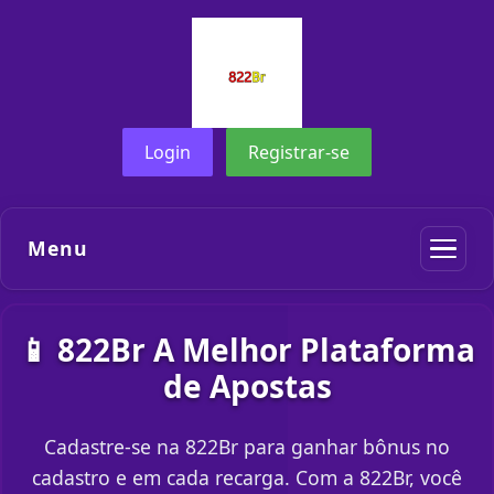
Login
Registrar-se
Menu
📱 822Br A Melhor Plataforma
de Apostas
Cadastre-se na 822Br para ganhar bônus no
cadastro e em cada recarga. Com a 822Br, você