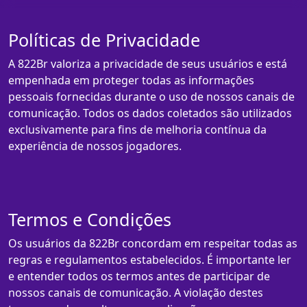
Políticas de Privacidade
A 822Br valoriza a privacidade de seus usuários e está
empenhada em proteger todas as informações
pessoais fornecidas durante o uso de nossos canais de
comunicação. Todos os dados coletados são utilizados
exclusivamente para fins de melhoria contínua da
experiência de nossos jogadores.
Termos e Condições
Os usuários da 822Br concordam em respeitar todas as
regras e regulamentos estabelecidos. É importante ler
e entender todos os termos antes de participar de
nossos canais de comunicação. A violação destes