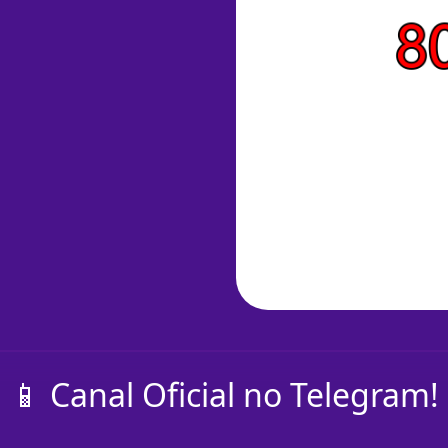
📱 Canal Oficial no Telegram!