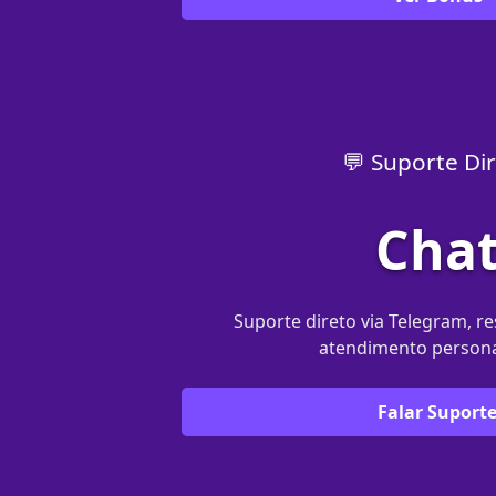
💬 Suporte Di
Cha
Suporte direto via Telegram, r
atendimento persona
Falar Suport