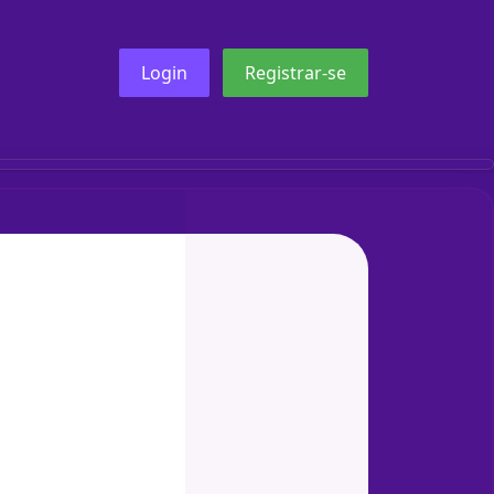
Login
Registrar-se