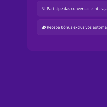
💬 Participe das conversas e interaj
🎁 Receba bônus exclusivos autom