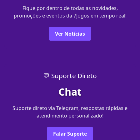
Fique por dentro de todas as novidades,
promoções e eventos da 7Jogos em tempo real!
Ver Notícias
💬 Suporte Direto
Chat
Suporte direto via Telegram, respostas rápidas e
atendimento personalizado!
Falar Suporte