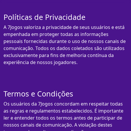
Políticas de Privacidade
A 7Jogos valoriza a privacidade de seus usuários e está
empenhada em proteger todas as informações
pessoais fornecidas durante o uso de nossos canais de
comunicação. Todos os dados coletados são utilizados
exclusivamente para fins de melhoria contínua da
experiência de nossos jogadores.
Termos e Condições
Os usuários da 7Jogos concordam em respeitar todas
as regras e regulamentos estabelecidos. É importante
ler e entender todos os termos antes de participar de
nossos canais de comunicação. A violação destes