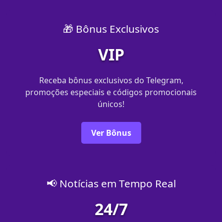
🎁 Bônus Exclusivos
VIP
Receba bônus exclusivos do Telegram,
promoções especiais e códigos promocionais
únicos!
Ver Bônus
📢 Notícias em Tempo Real
24/7