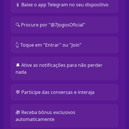
📱 Baixe o app Telegram no seu dispositivo
🔍 Procure por "@7JogosOficial"
👆 Toque em "Entrar" ou "Join"
🔔 Ative as notificações para não perder
nada
💬 Participe das conversas e interaja
🎁 Receba bônus exclusivos
automaticamente