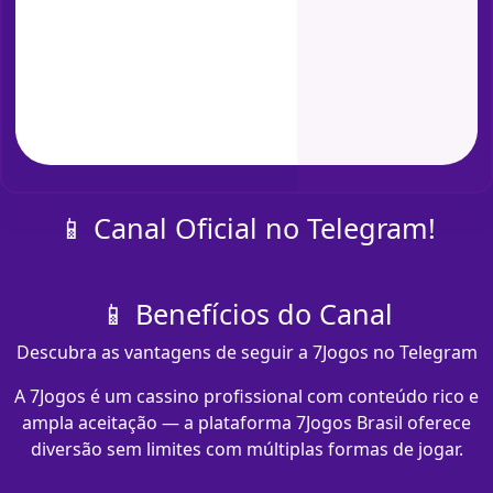
📱 Canal Oficial no Telegram!
📱 Benefícios do Canal
Descubra as vantagens de seguir a 7Jogos no Telegram
A 7Jogos é um cassino profissional com conteúdo rico e
ampla aceitação — a plataforma 7Jogos Brasil oferece
diversão sem limites com múltiplas formas de jogar.