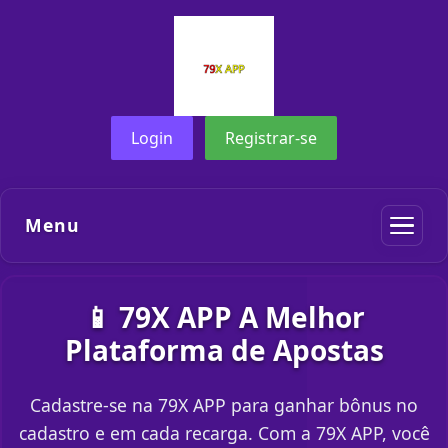
Login
Registrar-se
Menu
📱 79X APP A Melhor
Plataforma de Apostas
Cadastre-se na 79X APP para ganhar bônus no
cadastro e em cada recarga. Com a 79X APP, você