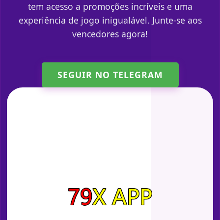
tem acesso a promoções incríveis e uma
experiência de jogo inigualável. Junte-se aos
vencedores agora!
SEGUIR NO TELEGRAM