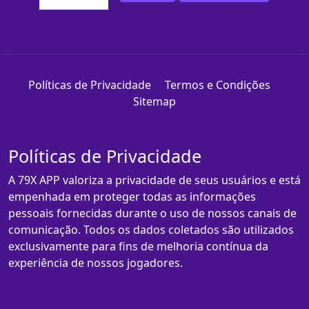
Políticas de Privacidade
Termos e Condições
Sitemap
Políticas de Privacidade
A 79X APP valoriza a privacidade de seus usuários e está
empenhada em proteger todas as informações
pessoais fornecidas durante o uso de nossos canais de
comunicação. Todos os dados coletados são utilizados
exclusivamente para fins de melhoria contínua da
experiência de nossos jogadores.