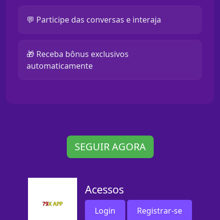
💬 Participe das conversas e interaja
🎁 Receba bônus exclusivos
automaticamente
SEGUIR AGORA
Acessos
Login
Registrar-se