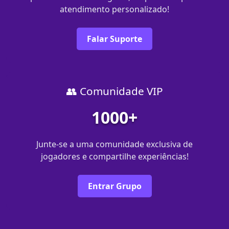
atendimento personalizado!
Falar Suporte
👥 Comunidade VIP
1000+
Junte-se a uma comunidade exclusiva de
jogadores e compartilhe experiências!
Entrar Grupo