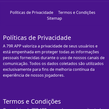
Políticas de Privacidade
Termos e Condições
Sitemap
Políticas de Privacidade
A 79R APP valoriza a privacidade de seus usuários e
está empenhada em proteger todas as informações
pessoais fornecidas durante o uso de nossos canais de
comunicação. Todos os dados coletados são utilizados
exclusivamente para fins de melhoria contínua da
experiência de nossos jogadores.
Termos e Condições