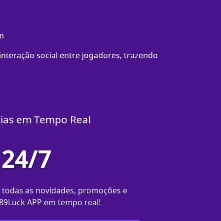
m
nteração social entre jogadores, trazendo
cias em Tempo Real
24/7
e todas as novidades, promoções e
89Luck APP em tempo real!