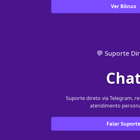
Ver Bônus
💬 Suporte Di
Cha
Suporte direto via Telegram, r
atendimento persona
Falar Suport