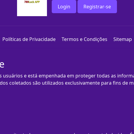
Login
Registrar-se
Políticas de Privacidade
Termos e Condições
Sitemap
de
us usuários e está empenhada em proteger todas as inform
os coletados são utilizados exclusivamente para fins de m