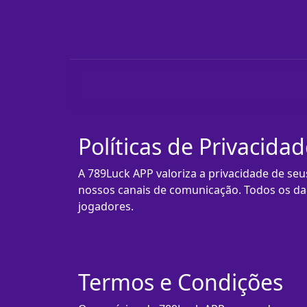
Políticas de Privacida
A 789Luck APP valoriza a privacidade de se
nossos canais de comunicação. Todos os dad
jogadores.
Termos e Condições