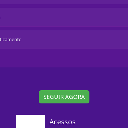
a
aticamente
SEGUIR AGORA
Acessos