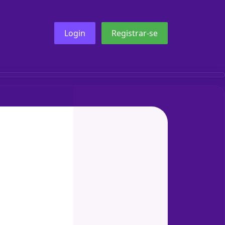
Login
Registrar-se