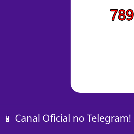
📱 Canal Oficial no Telegram!