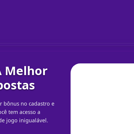
A Melhor
postas
r bônus no cadastro e
ocê tem acesso a
e jogo inigualável.