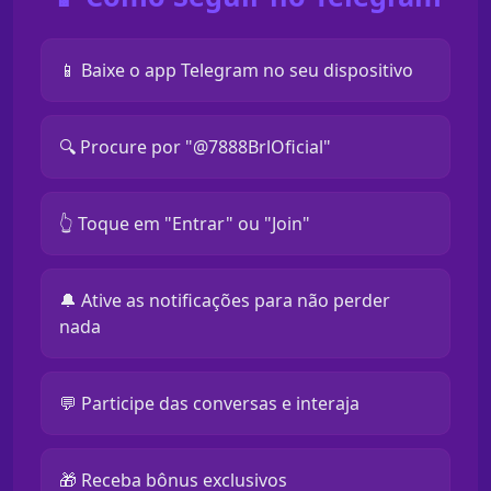
📱 Baixe o app Telegram no seu dispositivo
🔍 Procure por "@7888BrlOficial"
👆 Toque em "Entrar" ou "Join"
🔔 Ative as notificações para não perder
nada
💬 Participe das conversas e interaja
🎁 Receba bônus exclusivos