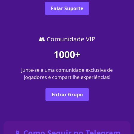
Falar Suporte
👥 Comunidade VIP
1000+
Junte-se a uma comunidade exclusiva de
jogadores e compartilhe experiências!
Entrar Grupo
📱 Como Seguir no Telegram