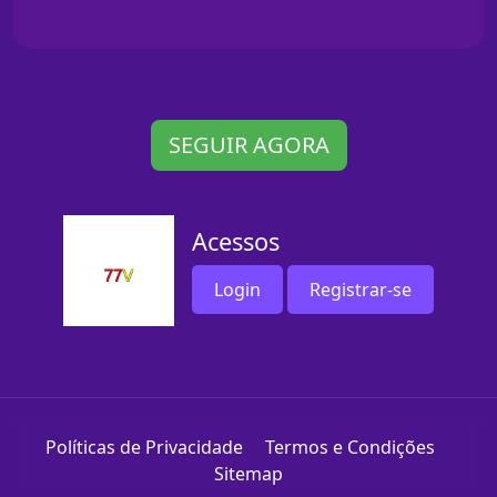
SEGUIR AGORA
Acessos
Login
Registrar-se
Políticas de Privacidade
Termos e Condições
Sitemap