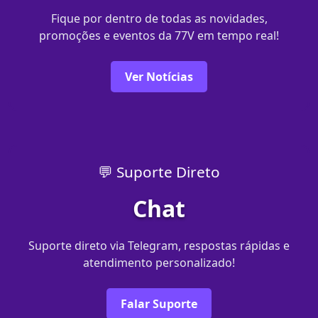
Fique por dentro de todas as novidades,
promoções e eventos da 77V em tempo real!
Ver Notícias
💬 Suporte Direto
Chat
Suporte direto via Telegram, respostas rápidas e
atendimento personalizado!
Falar Suporte