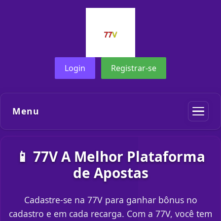
Login
Registrar-se
Menu
📱 77V A Melhor Plataforma
de Apostas
Cadastre-se na 77V para ganhar bônus no
cadastro e em cada recarga. Com a 77V, você tem