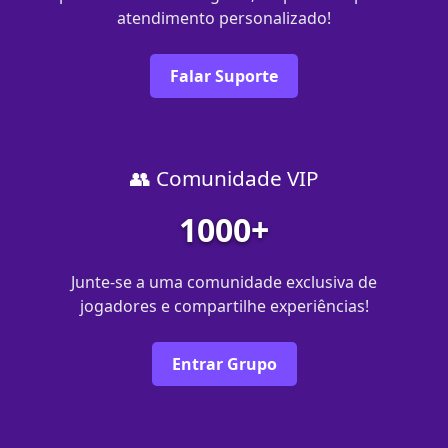
atendimento personalizado!
Falar Suporte
👥 Comunidade VIP
1000+
Junte-se a uma comunidade exclusiva de
jogadores e compartilhe experiências!
Entrar Grupo