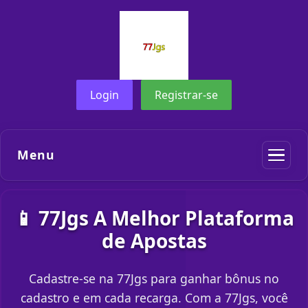
Login
Registrar-se
Menu
📱 77Jgs A Melhor Plataforma
de Apostas
Cadastre-se na 77Jgs para ganhar bônus no
cadastro e em cada recarga. Com a 77Jgs, você