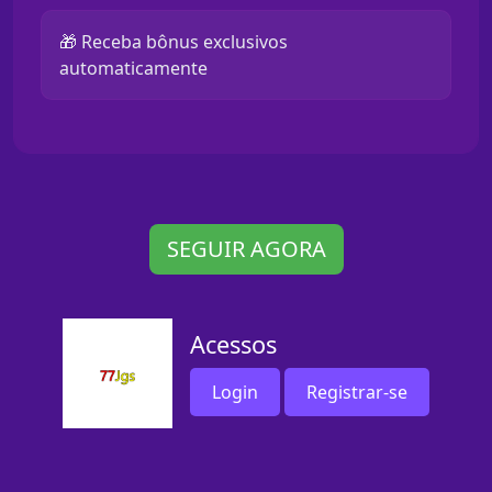
🎁 Receba bônus exclusivos
automaticamente
SEGUIR AGORA
Acessos
Login
Registrar-se