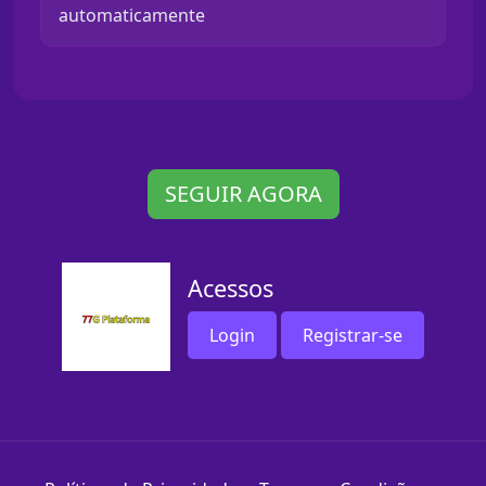
automaticamente
SEGUIR AGORA
Acessos
Login
Registrar-se