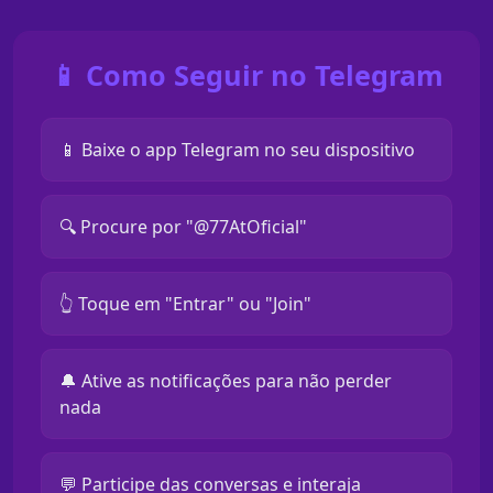
📱 Como Seguir no Telegram
📱 Baixe o app Telegram no seu dispositivo
🔍 Procure por "@77AtOficial"
👆 Toque em "Entrar" ou "Join"
🔔 Ative as notificações para não perder
nada
💬 Participe das conversas e interaja