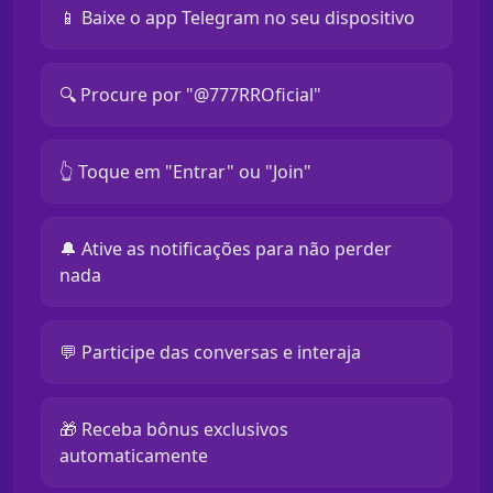
📱 Baixe o app Telegram no seu dispositivo
🔍 Procure por "@777RROficial"
👆 Toque em "Entrar" ou "Join"
🔔 Ative as notificações para não perder
nada
💬 Participe das conversas e interaja
🎁 Receba bônus exclusivos
automaticamente