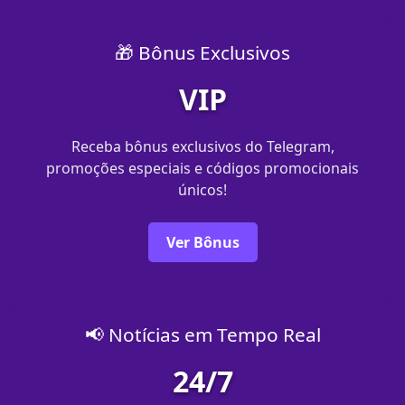
🎁 Bônus Exclusivos
VIP
Receba bônus exclusivos do Telegram,
promoções especiais e códigos promocionais
únicos!
Ver Bônus
📢 Notícias em Tempo Real
24/7