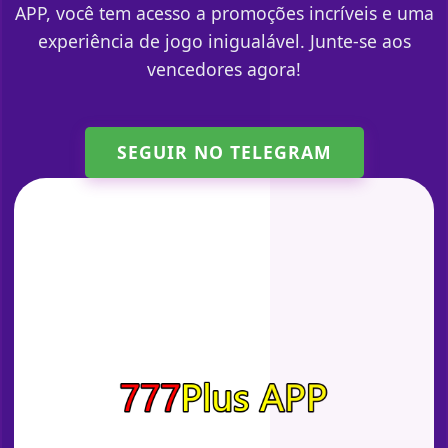
APP, você tem acesso a promoções incríveis e uma
experiência de jogo inigualável. Junte-se aos
vencedores agora!
SEGUIR NO TELEGRAM