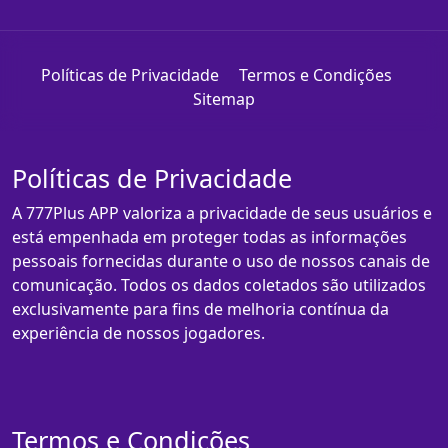
Políticas de Privacidade
Termos e Condições
Sitemap
Políticas de Privacidade
A 777Plus APP valoriza a privacidade de seus usuários e
está empenhada em proteger todas as informações
pessoais fornecidas durante o uso de nossos canais de
comunicação. Todos os dados coletados são utilizados
exclusivamente para fins de melhoria contínua da
experiência de nossos jogadores.
Termos e Condições