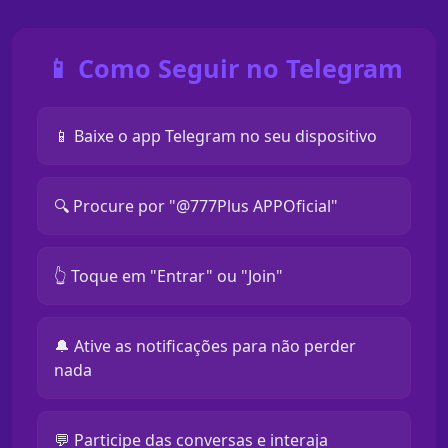
📱 Como Seguir no Telegram
📱 Baixe o app Telegram no seu dispositivo
🔍 Procure por "@777Plus APPOficial"
👆 Toque em "Entrar" ou "Join"
🔔 Ative as notificações para não perder
nada
💬 Participe das conversas e interaja