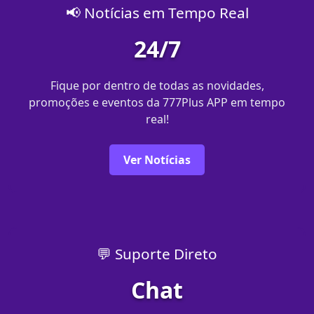
📢 Notícias em Tempo Real
24/7
Fique por dentro de todas as novidades,
promoções e eventos da 777Plus APP em tempo
real!
Ver Notícias
💬 Suporte Direto
Chat