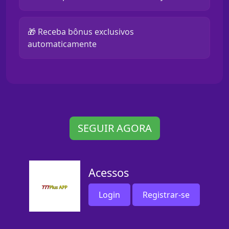
🎁 Receba bônus exclusivos
automaticamente
SEGUIR AGORA
Acessos
Login
Registrar-se