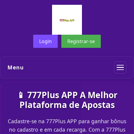
Login
Registrar-se
Menu
📱 777Plus APP A Melhor
Plataforma de Apostas
Cadastre-se na 777Plus APP para ganhar bônus
no cadastro e em cada recarga. Com a 777Plus