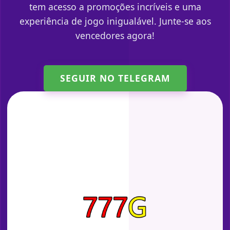
tem acesso a promoções incríveis e uma
experiência de jogo inigualável. Junte-se aos
vencedores agora!
SEGUIR NO TELEGRAM