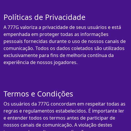
Políticas de Privacidade
A 777G valoriza a privacidade de seus usuários e está
empenhada em proteger todas as informações
pessoais fornecidas durante o uso de nossos canais de
comunicação. Todos os dados coletados são utilizados
exclusivamente para fins de melhoria contínua da
experiência de nossos jogadores.
Termos e Condições
Os usuários da 777G concordam em respeitar todas as
regras e regulamentos estabelecidos. É importante ler
e entender todos os termos antes de participar de
nossos canais de comunicação. A violação destes