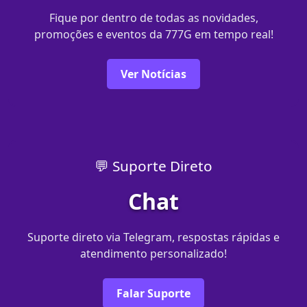
Fique por dentro de todas as novidades,
promoções e eventos da 777G em tempo real!
Ver Notícias
💬 Suporte Direto
Chat
Suporte direto via Telegram, respostas rápidas e
atendimento personalizado!
Falar Suporte