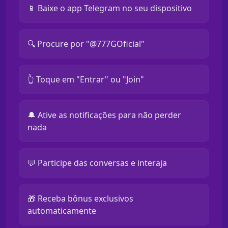
📱 Baixe o app Telegram no seu dispositivo
🔍 Procure por "@777GOficial"
👆 Toque em "Entrar" ou "Join"
🔔 Ative as notificações para não perder
nada
💬 Participe das conversas e interaja
🎁 Receba bônus exclusivos
automaticamente