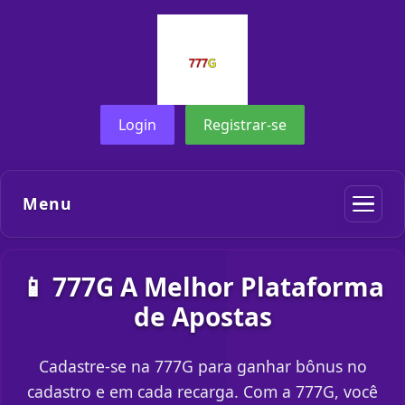
Login
Registrar-se
Menu
📱 777G A Melhor Plataforma
de Apostas
Cadastre-se na 777G para ganhar bônus no
cadastro e em cada recarga. Com a 777G, você