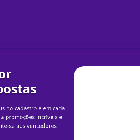
or
postas
us no cadastro e em cada
a promoções incríveis e
unte-se aos vencedores