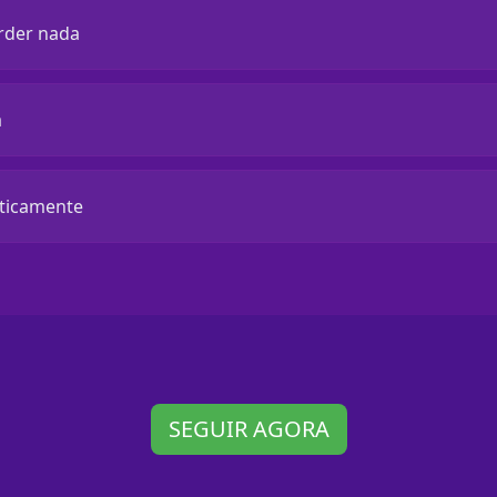
erder nada
a
aticamente
SEGUIR AGORA