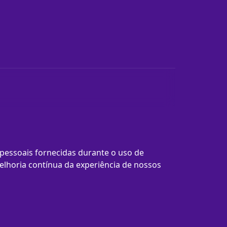
pessoais fornecidas durante o uso de
elhoria contínua da experiência de nossos