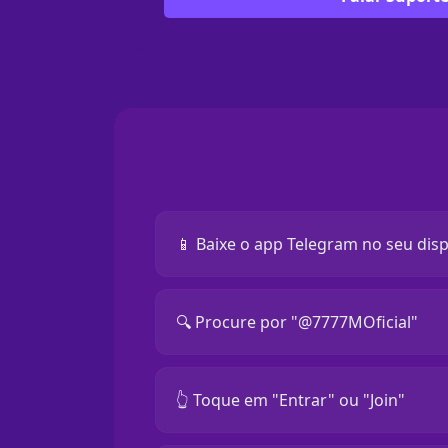
📱 Baixe o app Telegram no seu disp
🔍 Procure por "@7777MOficial"
👆 Toque em "Entrar" ou "Join"