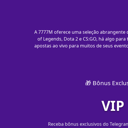
A 7777M oferece uma seleção abrangente d
of Legends, Dota 2 e CS:GO, há algo para
apostas ao vivo para muitos de seus evento
🎁 Bônus Exclu
VIP
Receba bônus exclusivos do Telegra