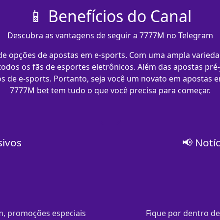
📱 Benefícios do Canal
Descubra as vantagens de seguir a 7777M no Telegram
e opções de apostas em e-sports. Com uma ampla variedade
 todos os fãs de esportes eletrônicos. Além das apostas p
s de e-sports. Portanto, seja você um novato em apostas e
7777M bet tem tudo o que você precisa para começar.
sivos
📢 Notí
m, promoções especiais
Fique por dentro d