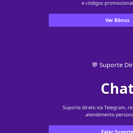
e códigos promocionai
Ver Bônus
💬 Suporte Di
Cha
Suporte direto via Telegram, r
atendimento persona
Falar Suport