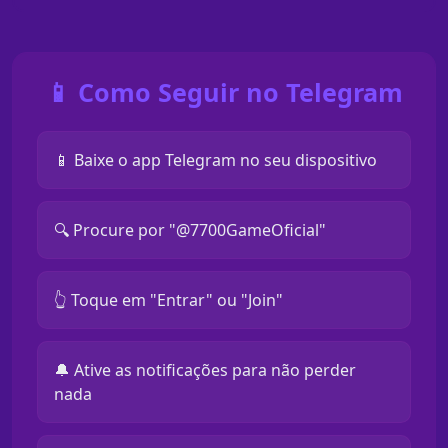
📱 Como Seguir no Telegram
📱 Baixe o app Telegram no seu dispositivo
🔍 Procure por "@7700GameOficial"
👆 Toque em "Entrar" ou "Join"
🔔 Ative as notificações para não perder
nada