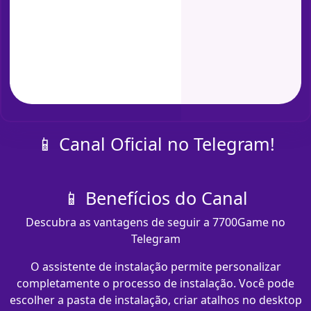
📱 Canal Oficial no Telegram!
📱 Benefícios do Canal
Descubra as vantagens de seguir a 7700Game no
Telegram
O assistente de instalação permite personalizar
completamente o processo de instalação. Você pode
escolher a pasta de instalação, criar atalhos no desktop