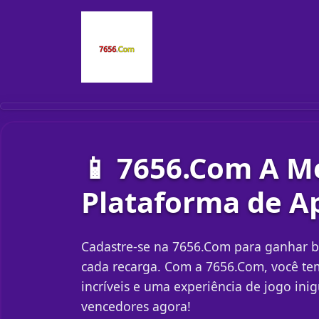
📱 7656.Com A M
Plataforma de A
Cadastre-se na 7656.Com para ganhar 
cada recarga. Com a 7656.Com, você t
incríveis e uma experiência de jogo inig
vencedores agora!