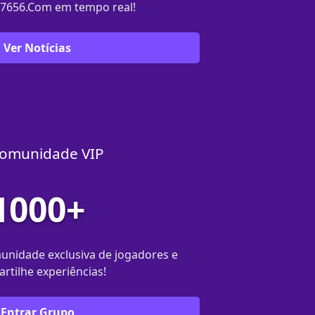
 7656.Com em tempo real!
Ver Notícias
Comunidade VIP
1000+
unidade exclusiva de jogadores e
rtilhe experiências!
Entrar Grupo