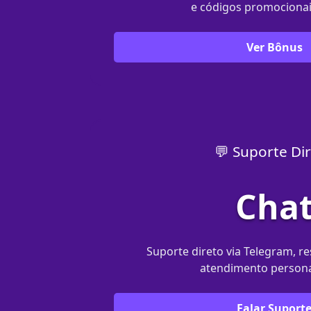
e códigos promocionai
Ver Bônus
💬 Suporte Di
Cha
Suporte direto via Telegram, r
atendimento persona
Falar Suport