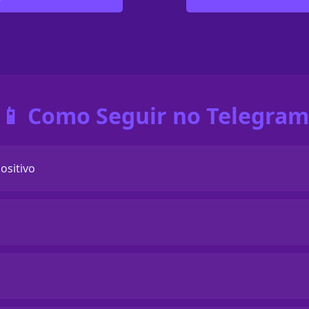
📱 Como Seguir no Telegram
ositivo