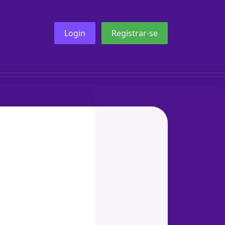
Login
Registrar-se