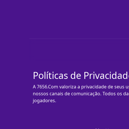
Políticas de Privacida
A 7656.Com valoriza a privacidade de seus 
nossos canais de comunicação. Todos os dad
jogadores.