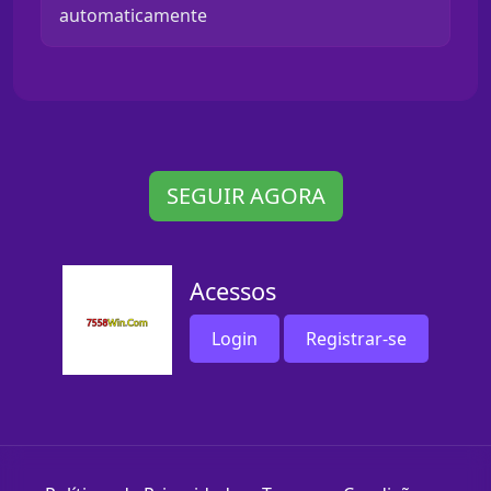
automaticamente
SEGUIR AGORA
Acessos
Login
Registrar-se