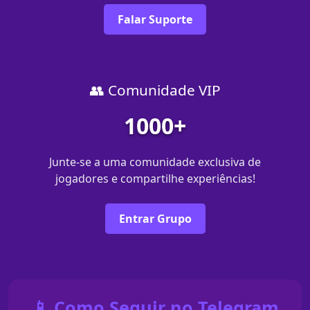
Falar Suporte
👥 Comunidade VIP
1000+
Junte-se a uma comunidade exclusiva de
jogadores e compartilhe experiências!
Entrar Grupo
📱 Como Seguir no Telegram