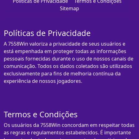
Políticas de Privacidade
Termos e Condições
Sitemap
Políticas de Privacidade
A 7558Win valoriza a privacidade de seus usuários e
está empenhada em proteger todas as informações
pessoais fornecidas durante o uso de nossos canais de
comunicação. Todos os dados coletados são utilizados
exclusivamente para fins de melhoria contínua da
experiência de nossos jogadores.
Termos e Condições
Os usuários da 7558Win concordam em respeitar todas
as regras e regulamentos estabelecidos. É importante