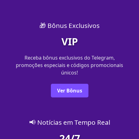
🎁 Bônus Exclusivos
VIP
Receba bônus exclusivos do Telegram,
promoções especiais e códigos promocionais
únicos!
Ver Bônus
📢 Notícias em Tempo Real
24/7