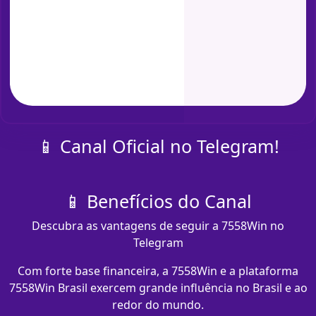
📱 Canal Oficial no Telegram!
📱 Benefícios do Canal
Descubra as vantagens de seguir a 7558Win no
Telegram
Com forte base financeira, a 7558Win e a plataforma
7558Win Brasil exercem grande influência no Brasil e ao
redor do mundo.