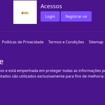
Acessos
Login
Registrar-se
Políticas de Privacidade
Termos e Condições
Sitemap
de
rios e está empenhada em proteger todas as informações p
tados são utilizados exclusivamente para fins de melhoria