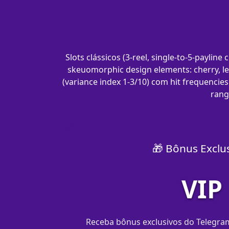
Slots clássicos (3-reel, single-to-5-payli
skeuomorphic design elements: cherry, le
(variance index 1-3/10) com hit frequencie
rang
🎁 Bônus Exclu
VIP
Receba bônus exclusivos do Telegra