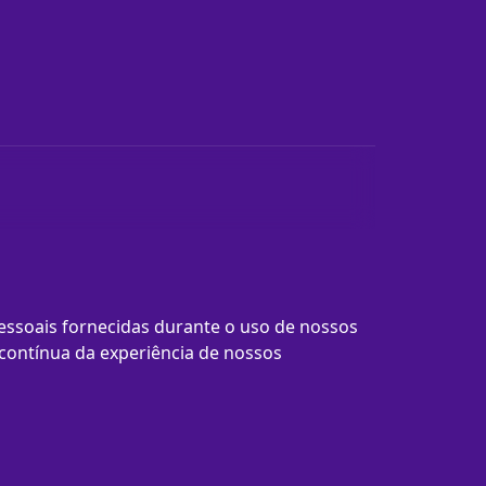
essoais fornecidas durante o uso de nossos
 contínua da experiência de nossos