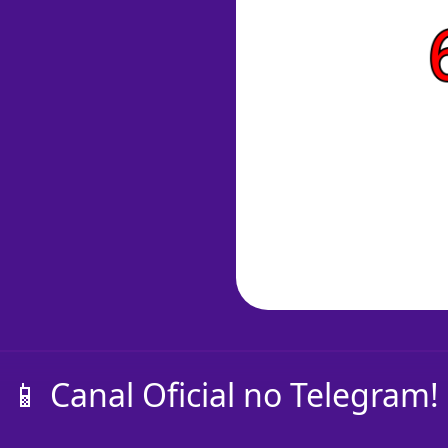
📱 Canal Oficial no Telegram!