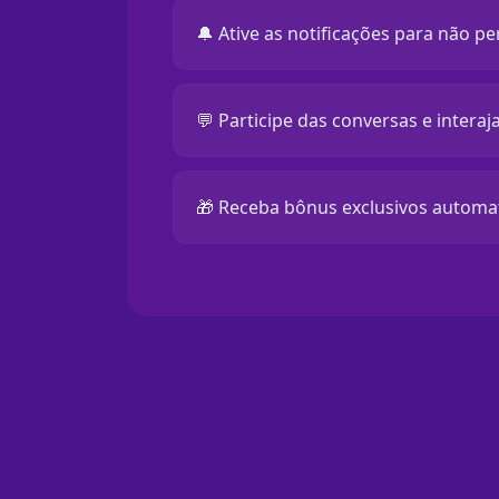
🔔 Ative as notificações para não p
💬 Participe das conversas e interaj
🎁 Receba bônus exclusivos autom