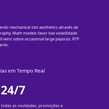
vando mechanical slot aesthetics através de
raphy. Math models favor low volatilidade
ll wins sobre occasional large payouts. RTP
ards.
cias em Tempo Real
24/7
e todas as novidades, promoções e