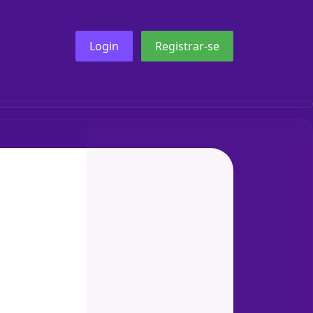
Login
Registrar-se