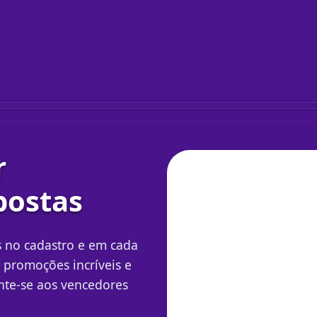
r
postas
 no cadastro e em cada
 promoções incríveis e
unte-se aos vencedores