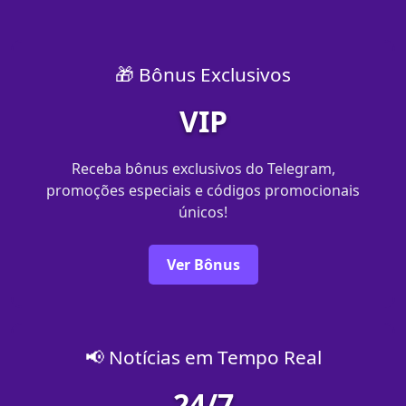
🎁 Bônus Exclusivos
VIP
Receba bônus exclusivos do Telegram,
promoções especiais e códigos promocionais
únicos!
Ver Bônus
📢 Notícias em Tempo Real
24/7