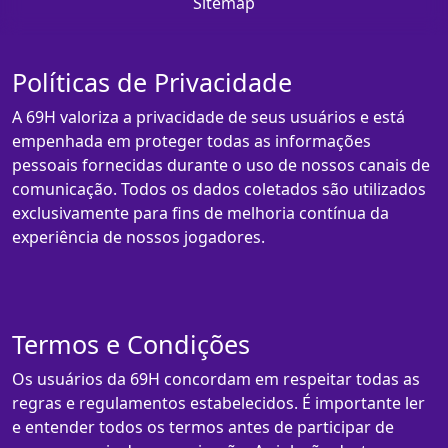
Sitemap
Políticas de Privacidade
A 69H valoriza a privacidade de seus usuários e está
empenhada em proteger todas as informações
pessoais fornecidas durante o uso de nossos canais de
comunicação. Todos os dados coletados são utilizados
exclusivamente para fins de melhoria contínua da
experiência de nossos jogadores.
Termos e Condições
Os usuários da 69H concordam em respeitar todas as
regras e regulamentos estabelecidos. É importante ler
e entender todos os termos antes de participar de