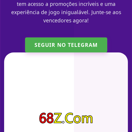
tem acesso a promoções incríveis e uma
experiência de jogo inigualável. Junte-se aos
vencedores agora!
SEGUIR NO TELEGRAM