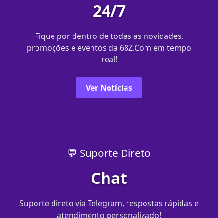
24/7
Fique por dentro de todas as novidades,
promoções e eventos da 68Z.Com em tempo
real!
Ver Notícias
💬 Suporte Direto
Chat
Suporte direto via Telegram, respostas rápidas e
atendimento personalizado!