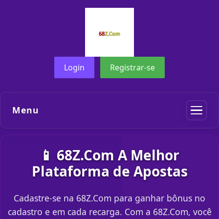
Login
Registrar-se
Menu
📱 68Z.Com A Melhor
Plataforma de Apostas
Cadastre-se na 68Z.Com para ganhar bônus no
cadastro e em cada recarga. Com a 68Z.Com, você