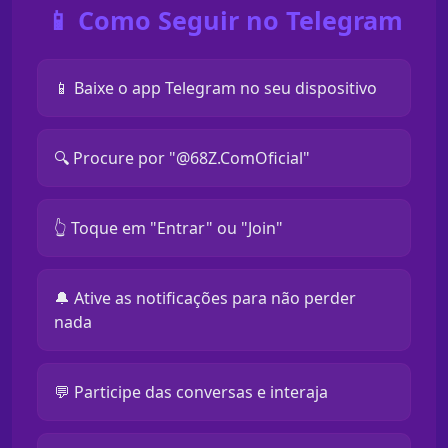
📱 Como Seguir no Telegram
📱 Baixe o app Telegram no seu dispositivo
🔍 Procure por "@68Z.ComOficial"
👆 Toque em "Entrar" ou "Join"
🔔 Ative as notificações para não perder
nada
💬 Participe das conversas e interaja