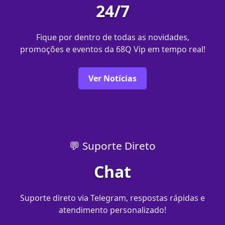
24/7
Fique por dentro de todas as novidades,
promoções e eventos da 68Q Vip em tempo real!
Ver Notícias
💬 Suporte Direto
Chat
Suporte direto via Telegram, respostas rápidas e
atendimento personalizado!