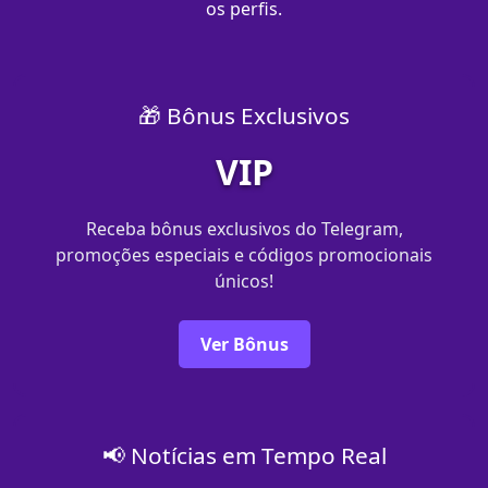
os perfis.
🎁 Bônus Exclusivos
VIP
Receba bônus exclusivos do Telegram,
promoções especiais e códigos promocionais
únicos!
Ver Bônus
📢 Notícias em Tempo Real