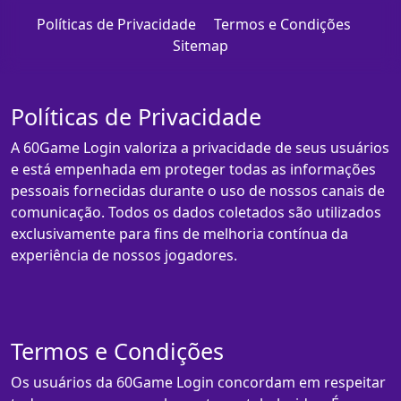
Políticas de Privacidade
Termos e Condições
Sitemap
Políticas de Privacidade
A 60Game Login valoriza a privacidade de seus usuários
e está empenhada em proteger todas as informações
pessoais fornecidas durante o uso de nossos canais de
comunicação. Todos os dados coletados são utilizados
exclusivamente para fins de melhoria contínua da
experiência de nossos jogadores.
Termos e Condições
Os usuários da 60Game Login concordam em respeitar