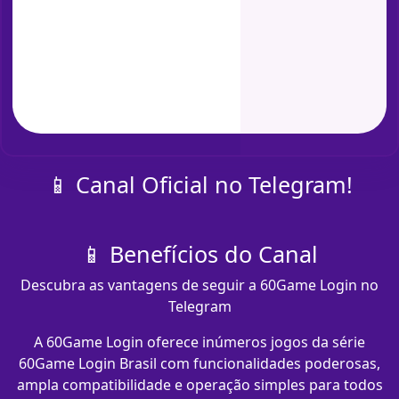
📱 Canal Oficial no Telegram!
📱 Benefícios do Canal
Descubra as vantagens de seguir a 60Game Login no
Telegram
A 60Game Login oferece inúmeros jogos da série
60Game Login Brasil com funcionalidades poderosas,
ampla compatibilidade e operação simples para todos