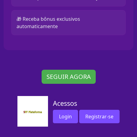
🎁 Receba bônus exclusivos
automaticamente
SEGUIR AGORA
Acessos
Login
Registrar-se