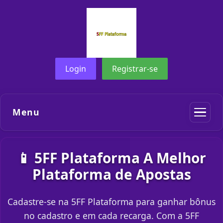
Login
Registrar-se
Menu
📱 5FF Plataforma A Melhor
Plataforma de Apostas
Cadastre-se na 5FF Plataforma para ganhar bônus
no cadastro e em cada recarga. Com a 5FF