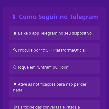
📱 Como Seguir no Telegram
📱 Baixe o app Telegram no seu dispositivo
🔍 Procure por "@5FF PlataformaOficial"
👆 Toque em "Entrar" ou "Join"
🔔 Ative as notificações para não perder
nada
💬 Participe das conversas e interaja