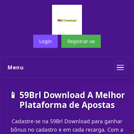
Login
Registrar-se
Menu
📱 59Brl Download A Melhor
Plataforma de Apostas
Cadastre-se na 59Brl Download para ganhar
bônus no cadastro e em cada recarga. Com a