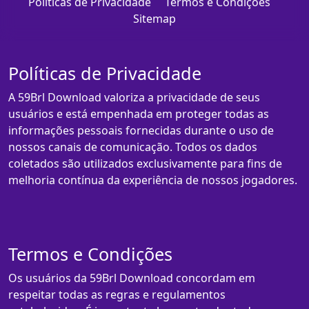
Políticas de Privacidade
Termos e Condições
Sitemap
Políticas de Privacidade
A 59Brl Download valoriza a privacidade de seus
usuários e está empenhada em proteger todas as
informações pessoais fornecidas durante o uso de
nossos canais de comunicação. Todos os dados
coletados são utilizados exclusivamente para fins de
melhoria contínua da experiência de nossos jogadores.
Termos e Condições
Os usuários da 59Brl Download concordam em
respeitar todas as regras e regulamentos