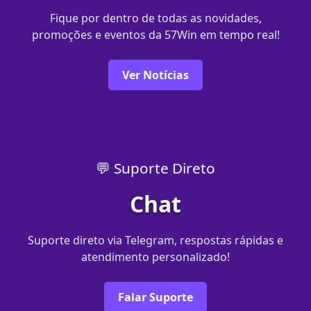
Fique por dentro de todas as novidades,
promoções e eventos da 57Win em tempo real!
Ver Notícias
💬 Suporte Direto
Chat
Suporte direto via Telegram, respostas rápidas e
atendimento personalizado!
Falar Suporte