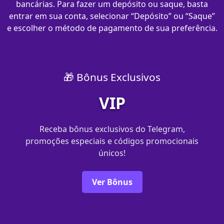
bancárias. Para fazer um depósito ou saque, basta
entrar em sua conta, selecionar “Depósito” ou “Saque”
e escolher o método de pagamento de sua preferência.
🎁 Bônus Exclusivos
VIP
Receba bônus exclusivos do Telegram,
promoções especiais e códigos promocionais
únicos!
Ver Bônus