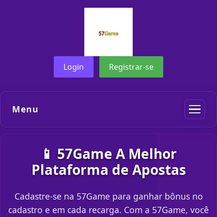
Login
Registrar-se
Menu
📱 57Game A Melhor
Plataforma de Apostas
Cadastre-se na 57Game para ganhar bônus no
cadastro e em cada recarga. Com a 57Game, você