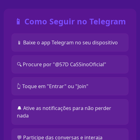
📱 Como Seguir no Telegram
📱 Baixe o app Telegram no seu dispositivo
🔍 Procure por "@57D CaSSinoOficial"
👆 Toque em "Entrar" ou "Join"
🔔 Ative as notificações para não perder
nada
💬 Participe das conversas e interaja