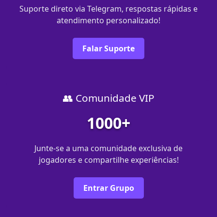
Suporte direto via Telegram, respostas rápidas e
atendimento personalizado!
Falar Suporte
👥 Comunidade VIP
1000+
Junte-se a uma comunidade exclusiva de
jogadores e compartilhe experiências!
Entrar Grupo