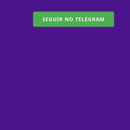
SEGUIR NO TELEGRAM