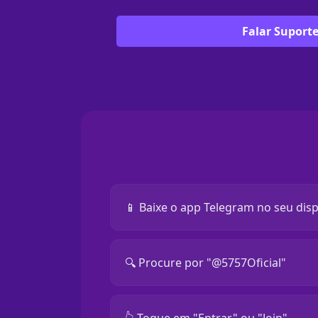
Falar Suport
📱 Baixe o app Telegram no seu disp
🔍 Procure por "@5757Oficial"