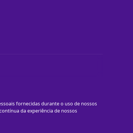
essoais fornecidas durante o uso de nossos
 contínua da experiência de nossos