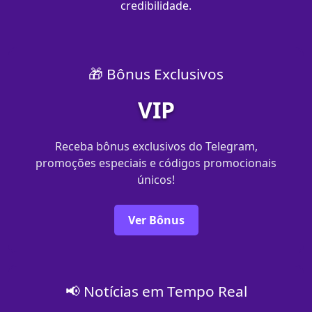
credibilidade.
🎁 Bônus Exclusivos
VIP
Receba bônus exclusivos do Telegram,
promoções especiais e códigos promocionais
únicos!
Ver Bônus
📢 Notícias em Tempo Real