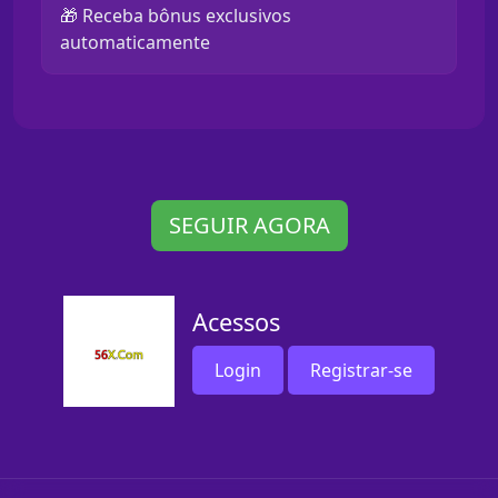
🎁 Receba bônus exclusivos
automaticamente
SEGUIR AGORA
Acessos
Login
Registrar-se