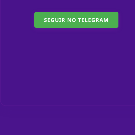
SEGUIR NO TELEGRAM