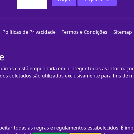
Políticas de Privacidade
Termos e Condições
Sitemap
de
suários e está empenhada em proteger todas as informaçõe
os coletados são utilizados exclusivamente para fins de m
itar todas as regras e regulamentos estabelecidos. É impo