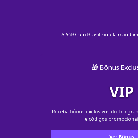
A 56B.Com Brasil simula o ambie
🎁 Bônus Exclu
VIP
Receba bônus exclusivos do Telegra
e códigos promocionai
Ver Bônus