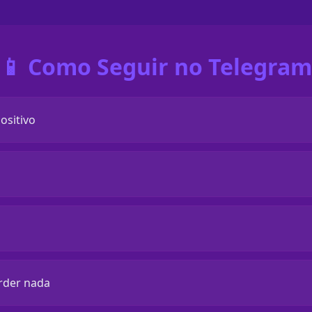
📱 Como Seguir no Telegram
ositivo
erder nada