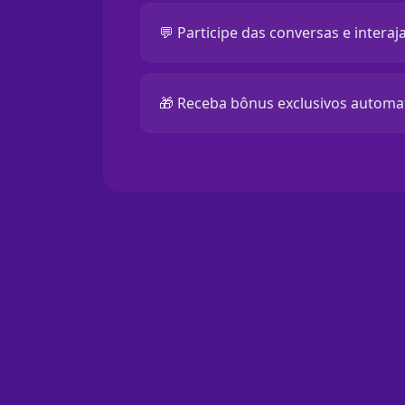
💬 Participe das conversas e interaj
🎁 Receba bônus exclusivos autom