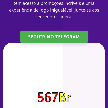
tem acesso a promoções incríveis e uma
experiência de jogo inigualável. Junte-se aos
vencedores agora!
SEGUIR NO TELEGRAM