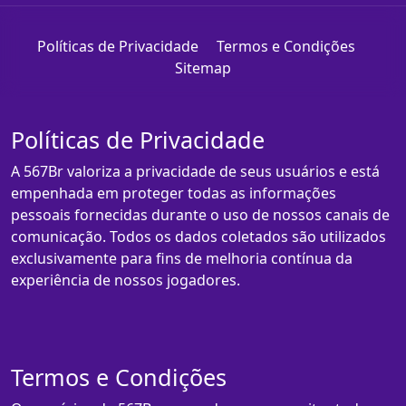
Políticas de Privacidade
Termos e Condições
Sitemap
Políticas de Privacidade
A 567Br valoriza a privacidade de seus usuários e está
empenhada em proteger todas as informações
pessoais fornecidas durante o uso de nossos canais de
comunicação. Todos os dados coletados são utilizados
exclusivamente para fins de melhoria contínua da
experiência de nossos jogadores.
Termos e Condições