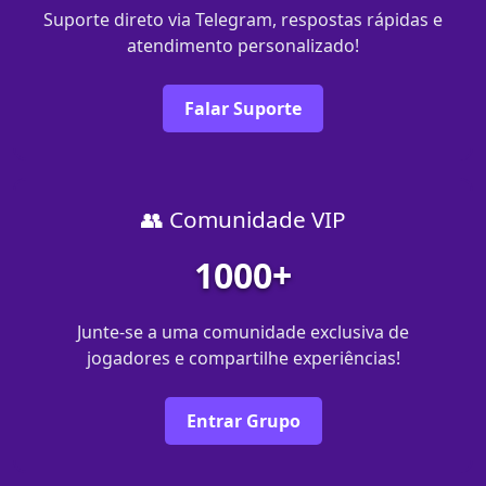
Suporte direto via Telegram, respostas rápidas e
atendimento personalizado!
Falar Suporte
👥 Comunidade VIP
1000+
Junte-se a uma comunidade exclusiva de
jogadores e compartilhe experiências!
Entrar Grupo