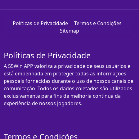
Políticas de Privacidade
Termos e Condições
Sitemap
Políticas de Privacidade
A 55Win APP valoriza a privacidade de seus usuários e
está empenhada em proteger todas as informações
pessoais fornecidas durante o uso de nossos canais de
comunicação. Todos os dados coletados são utilizados
exclusivamente para fins de melhoria contínua da
experiência de nossos jogadores.
Termos e Condições