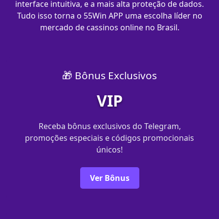
interface intuitiva, e a mais alta proteção de dados.
Tudo isso torna o 55Win APP uma escolha líder no
mercado de cassinos online no Brasil.
🎁 Bônus Exclusivos
VIP
Receba bônus exclusivos do Telegram,
promoções especiais e códigos promocionais
únicos!
Ver Bônus