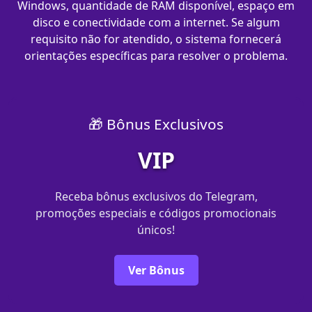
Windows, quantidade de RAM disponível, espaço em
disco e conectividade com a internet. Se algum
requisito não for atendido, o sistema fornecerá
orientações específicas para resolver o problema.
🎁 Bônus Exclusivos
VIP
Receba bônus exclusivos do Telegram,
promoções especiais e códigos promocionais
únicos!
Ver Bônus