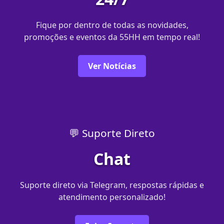
Fique por dentro de todas as novidades,
promoções e eventos da 55HH em tempo real!
Ver Notícias
💬 Suporte Direto
Chat
Suporte direto via Telegram, respostas rápidas e
atendimento personalizado!