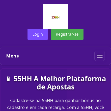
Login
Registrar-se
Menu
📱 55HH A Melhor Plataforma
de Apostas
Cadastre-se na 55HH para ganhar bônus no
cadastro e em cada recarga. Com a 55HH, você