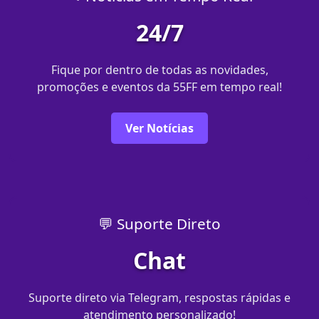
24/7
Fique por dentro de todas as novidades,
promoções e eventos da 55FF em tempo real!
Ver Notícias
💬 Suporte Direto
Chat
Suporte direto via Telegram, respostas rápidas e
atendimento personalizado!