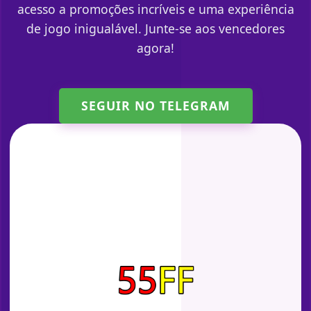
acesso a promoções incríveis e uma experiência
de jogo inigualável. Junte-se aos vencedores
agora!
SEGUIR NO TELEGRAM