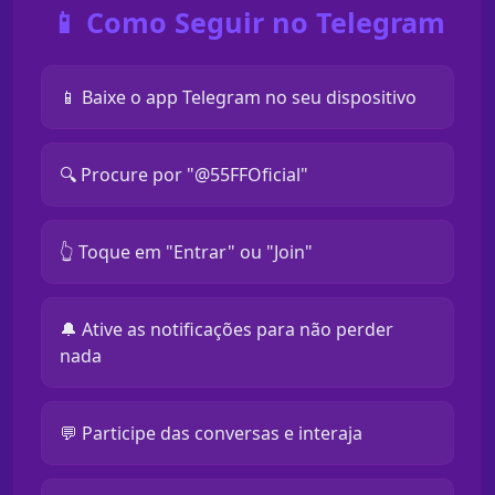
📱 Como Seguir no Telegram
📱 Baixe o app Telegram no seu dispositivo
🔍 Procure por "@55FFOficial"
👆 Toque em "Entrar" ou "Join"
🔔 Ative as notificações para não perder
nada
💬 Participe das conversas e interaja